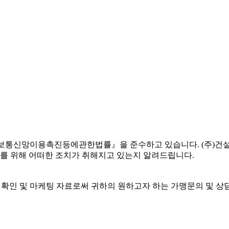
정보통신망이용촉진등에관한법률』을 준수하고 있습니다. (주)
를 위해 어떠한 조치가 취해지고 있는지 알려드립니다.
의 확인 및 마케팅 자료로써 귀하의 원하고자 하는 가맹문의 및 