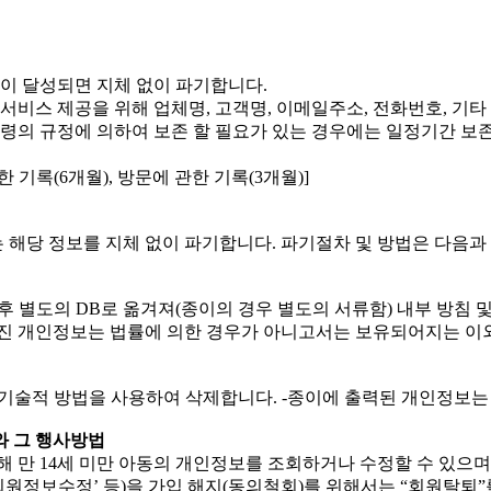
이 달성되면 지체 없이 파기합니다.
서비스 제공을 위해 업체명, 고객명, 이메일주소, 전화번호, 기타
법령의 규정에 의하여 보존 할 필요가 있는 경우에는 일정기간 보
기록(6개월), 방문에 관한 기록(3개월)]
해당 정보를 지체 없이 파기합니다. 파기절차 및 방법은 다음과
 별도의 DB로 옮겨져(종이의 경우 별도의 서류함) 내부 방침 
옮겨진 개인정보는 법률에 의한 경우가 아니고서는 보유되어지는 이
 기술적 방법을 사용하여 삭제합니다. -종이에 출력된 개인정보
와 그 행사방법
 만 14세 미만 아동의 개인정보를 조회하거나 수정할 수 있으며 
원정보수정’ 등)을 가입 해지(동의철회)를 위해서는 “회원탈퇴”를