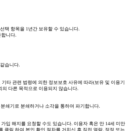
 선택 항목을 1년간 보유할 수 있습니다.
존합니다.
 같습니다.
및 기타 관련 법령에 의한 정보보호 사유에 따라(보유 및 이용기
외의 다른 목적으로 이용되지 않습니다.
는 분쇄기로 분쇄하거나 소각을 통하여 파기합니다.
가입 해지를 요청할 수도 있습니다. 이용자 혹은 만 14세 미만
 클릭 하여 본인 확인 절차를 거치신 후 직접 열람, 정정 또는