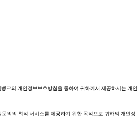
건설뱅크의 개인정보보호방침을 통하여 귀하께서 제공하시는 개인
상담문의의 최적 서비스를 제공하기 위한 목적으로 귀하의 개인정