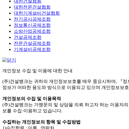
대한건설협회
대한전문건설협회
대한기계설비건설협회
전기공사공제조합
정보통신공제조합
소방산업공제조합
건설공제조합
전문건설공제조합
기계설비공제조합
개인정보 수집 및 이용에 대한 안내
(주)건설뱅크는 귀하의 개인정보보호를 매우 중요시하며, 『
정보가 어떠한 용도와 방식으로 이용되고 있으며 개인정보보호
개인정보의 수집 및 이용목적
(주)건설뱅크는 가맹문의 및 상담을 의뢰 하고자 하는 이용자
보를 수집·이용하고 있습니다.
수집하는 개인정보의 항목 및 수집방법
1)수집항목 : 이름 , 연락처