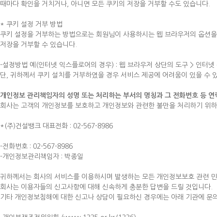
때마다 확인을 거치거나, 아니면 모든 쿠키의 저장을 거부할 수도 있습니다.
* 쿠키 설정 거부 방법
쿠키 설정을 거부하는 방법으로는 회원님이 사용하시는 웹 브라우저의 옵션을
저장을 거부할 수 있습니다.
-설정방법 예(인터넷 익스플로어의 경우) : 웹 브라우저 상단의 도구 > 인터넷
단, 귀하께서 쿠키 설치를 거부하였을 경우 서비스 제공에 어려움이 있을 수 
개인정보 관리책임자의 성명 또는 처리하는 부서의 명칭과 그 전화번호 등 연
회사는 고객의 개인정보를 보호하고 개인정보와 관련한 불만을 처리하기 위하
*(주)건설뱅크 대표전화 : 02-567-8986
-전화번호 : 02-567-8986
-개인정보관리책임자 : 박종일
귀하께서는 회사의 서비스를 이용하시며 발생하는 모든 개인정보보호 관련 민
회사는 이용자들의 신고사항에 대해 신속하게 충분한 답변을 드릴 것입니다.
기타 개인정보침해에 대한 신고나 상담이 필요하신 경우에는 아래 기관에 문