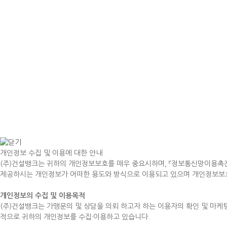
개인정보 수집 및 이용에 대한 안내
(주)건설뱅크는 귀하의 개인정보보호를 매우 중요시하며, 『정보통신망이용촉
제공하시는 개인정보가 어떠한 용도와 방식으로 이용되고 있으며 개인정보보호
개인정보의 수집 및 이용목적
(주)건설뱅크는 가맹문의 및 상담을 의뢰 하고자 하는 이용자의 확인 및 마케
적으로 귀하의 개인정보를 수집·이용하고 있습니다.